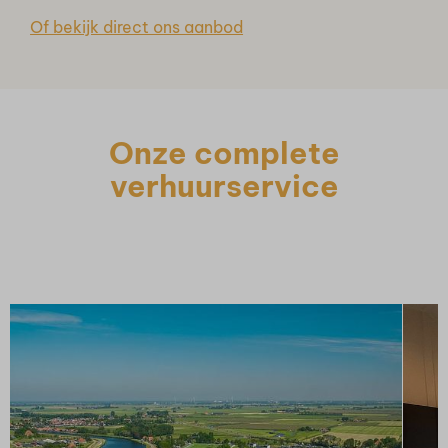
Of bekijk direct ons aanbod
Onze complete
verhuurservice