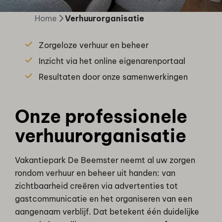
Home
Verhuurorganisatie
Zorgeloze verhuur en beheer
Inzicht via het online eigenarenportaal
Resultaten door onze samenwerkingen
Onze professionele
verhuurorganisatie
Vakantiepark De Beemster neemt al uw zorgen
rondom verhuur en beheer uit handen: van
zichtbaarheid creëren via advertenties tot
gastcommunicatie en het organiseren van een
aangenaam verblijf. Dat betekent één duidelijke