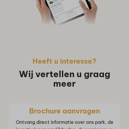
Heeft u interesse?
Wij vertellen u graag
meer
Brochure aanvragen
Ontvang direct informatie over ons park, de