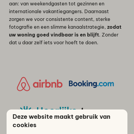
aan: van weekendgasten tot gezinnen en
internationale vakantiegangers. Daarnaast
zorgen we voor consistente content, sterke
fotografie en een slimme kanaalstrategie,
zodat
uw woning goed vindbaar is en blijft
. Zonder
dat u daar zelf iets voor hoeft te doen.
Deze website maakt gebruik van
cookies