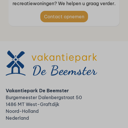
recreatiewoningen? We helpen u graag verder.
Contact opnemen
Vakantiepark De Beemster
Burgemeester Dalenbergstraat 50
1486 MT West-Graftdijk
Noord-Holland
Nederland