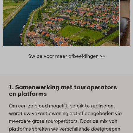
Swipe voor meer afbeeldingen >>
1. Samenwerking met touroperators
en platforms
Om een zo breed mogelijk bereik te realiseren,
wordt uw vakantiewoning actief aangeboden via
meerdere grote touroperators. Door de mix van
platforms spreken we verschillende doelgroepen