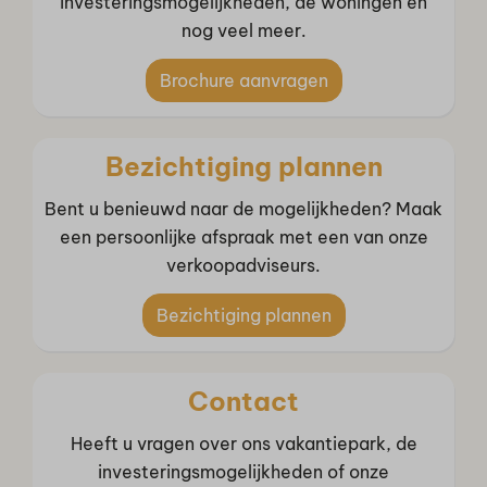
investeringsmogelijkheden, de woningen en
nog veel meer.
Brochure aanvragen
Bezichtiging plannen
Bent u benieuwd naar de mogelijkheden? Maak
een persoonlijke afspraak met een van onze
verkoopadviseurs.
Bezichtiging plannen
Contact
Heeft u vragen over ons vakantiepark, de
investeringsmogelijkheden of onze