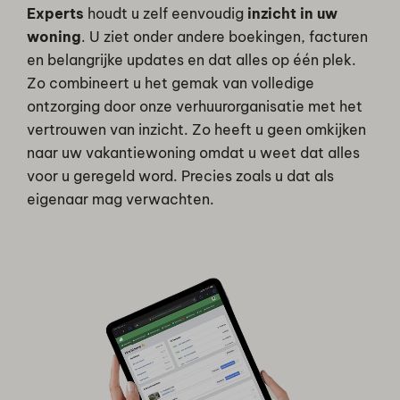
Experts
houdt u zelf eenvoudig
inzicht in uw
woning
. U ziet onder andere boekingen, facturen
en belangrijke updates en dat alles op één plek.
Zo combineert u het gemak van volledige
ontzorging door onze verhuurorganisatie met het
vertrouwen van inzicht. Zo heeft u geen omkijken
naar uw vakantiewoning omdat u weet dat alles
voor u geregeld word. Precies zoals u dat als
eigenaar mag verwachten.