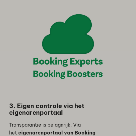
3. Eigen controle via het
eigenarenportaal
Transparantie is belagnrijk. Via
het
eigenarenportaal van Booking