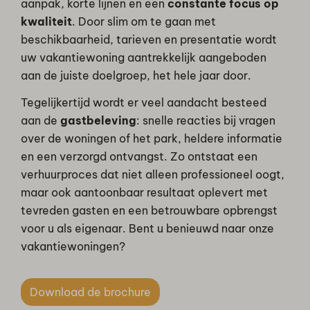
aanpak, korte lijnen en een
constante focus op
kwaliteit
. Door slim om te gaan met
beschikbaarheid, tarieven en presentatie wordt
uw vakantiewoning aantrekkelijk aangeboden
aan de juiste doelgroep, het hele jaar door.
Tegelijkertijd wordt er veel aandacht besteed
aan de
gastbeleving
: snelle reacties bij vragen
over de woningen of het park, heldere informatie
en een verzorgd ontvangst. Zo ontstaat een
verhuurproces dat niet alleen professioneel oogt,
maar ook aantoonbaar resultaat oplevert met
tevreden gasten en een betrouwbare opbrengst
voor u als eigenaar. Bent u benieuwd naar onze
vakantiewoningen?
Download de brochure